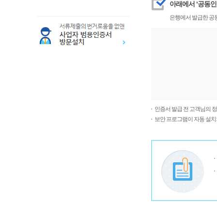
아래에서 ‘공동인
은행에서 발급한 공
인증서 발급 전 고객님의 
보안 프로그램이 자동 설치되