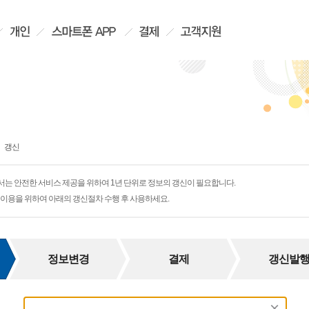
갱신
는 안전한 서비스 제공을 위하여 1년 단위로 정보의 갱신이 필요합니다.
이용을 위하여 아래의 갱신절차 수행 후 사용하세요.
정보변경
결제
갱신발