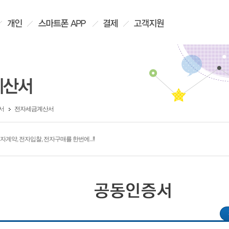
서
전자세금계산서
약, 전자입찰, 전자구매를 한번에...!!