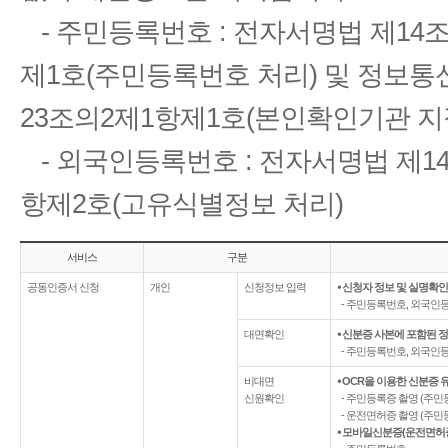
- 주민등록번호 : 전자서명법 제14
제1호(주민등록번호 처리) 및 정보통
23조의2제1항제1호(본인확인기관 지
- 외국인등록번호 : 전자서명법 제1
항제2호(고유식별정보 처리)
서비스
구분
공동인증서 신청
개인
신청정보 입력
⦁ 신청자 정보 및 실명확인
- 주민등록번호, 외국인
대면확인
⦁ 신분증 사본에 포함된 
- 주민등록번호, 외국인
비대면
⦁ OCR을 이용한 신분증 
신원확인
- 주민등록증 촬영 (주민
- 운전면허증 촬영 (주민
⦁ 모바일신분증(운전면허