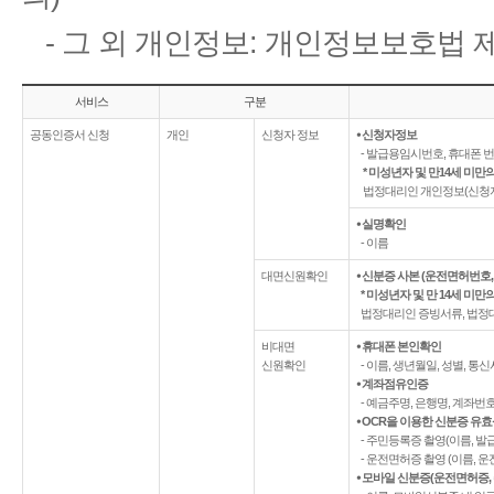
- 그 외 개인정보: 개인정보보호법 제
서비스
구분
공동인증서 신청
개인
신청자 정보
⦁ 신청자정보
- 발급용임시번호, 휴대폰 번호, 
* 미성년자 및 만14세 미만의
법정대리인 개인정보(신청자와
⦁ 실명확인
- 이름
대면신원확인
⦁ 신분증 사본 (운전면허번호,
* 미성년자 및 만 14세 미만의
법정대리인 증빙서류, 법정
비대면
⦁ 휴대폰 본인확인
신원확인
- 이름, 생년월일, 성별, 통신
⦁ 계좌점유인증
- 예금주명, 은행명, 계좌번
⦁ OCR을 이용한 신분증 유
- 주민등록증 촬영(이름, 발
- 운전면허증 촬영 (이름, 
⦁ 모바일 신분증(운전면허증