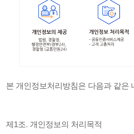
본 개인정보처리방침은 다음과 같은 
제1조. 개인정보의 처리목적