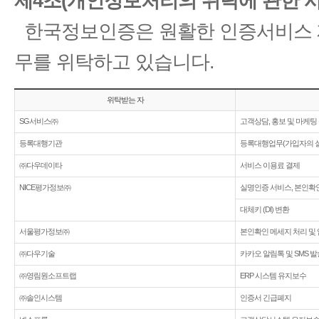
제4조(개인정보처리의 위탁에 관한 사
한국정보인증은 원활한 인증서비스 
무를 위탁하고 있습니다.
위탁받는 자
SG서비스㈜
고객상담, 홍보 및 마케팅
등록대행기관
등록대행업무(가입자의 실지
㈜다우데이타
서비스 이용료 결제
NICE평가정보㈜
실명인증 서비스, 본인확
대체키 (DI) 변환
서울평가정보㈜
본인확인 메세지 처리 및 
㈜다우기술
카카오 알림톡 및 SMS 발
㈜영림원소프트랩
ERP 시스템 유지보수
㈜솔인시스템
인증서 긴급폐지