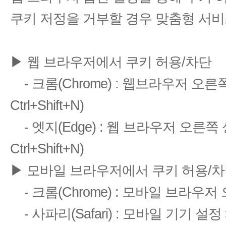
쿠키 저정을 거부할 경우 맞춤형 서비
▶ 웹 브라우저에서 쿠키 허용/차단
- 크롬(Chrome) : 웹브라우저 오른쪽 
Ctrl+Shift+N)
- 엣지(Edge) : 웹 브라우저 오른쪽 상단 
Ctrl+Shift+N)
▶ 모바일 브라우저에서 쿠키 허용/
- 크롬(Chrome) : 모바일 브라우저 오
- 사파리(Safari) : 모바일 기기 설정 