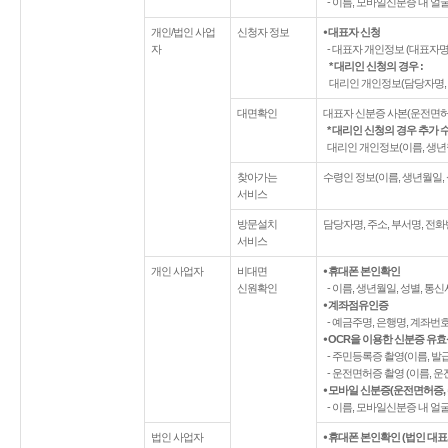
- 이름, 모바일신분증 내 얼
개인/법인 사업
신청자 정보
⦁ 대표자 신청
자
- 대표자 개인정보 (대표자명, 
* 대리인 신청의 경우 :
대리인 개인정보(담당자명, 발급
대면확인
대표자 신분증 사본(운전면허
* 대리인 신청의 경우 추가 수
대리인 개인정보(이름, 생년월
찾아가는
수령인 정보(이름, 생년월일, 
서비스
방문설치
담당자명, 주소, 부서명, 전화
서비스
개인 사업자
비대면
⦁ 휴대폰 본인확인
신원확인
- 이름, 생년월일, 성별, 통신
⦁ 계좌점유인증
- 예금주명, 은행명, 계좌번
⦁ OCR을 이용한 신분증 유
- 주민등록증 촬영(이름, 발
- 운전면허증 촬영 (이름, 
⦁ 모바일 신분증(운전면허증
- 이름, 모바일신분증 내 얼
법인 사업자
⦁ 휴대폰 본인확인 (법인 대표