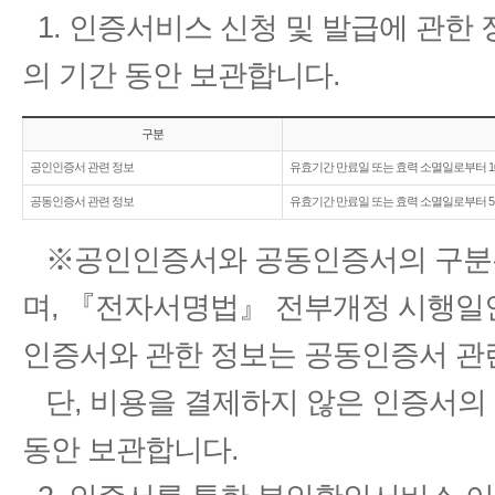
1. 인증서비스 신청 및 발급에 관한
의 기간 동안 보관합니다.
구분
공인인증서 관련 정보
유효기간 만료일 또는 효력 소멸일로부터 1
공동인증서 관련 정보
유효기간 만료일 또는 효력 소멸일로부터 
※공인인증서와 공동인증서의 구분은
며, 『전자서명법』 전부개정 시행일인 
인증서와 관한 정보는 공동인증서 관련
단, 비용을 결제하지 않은 인증서의 
동안 보관합니다.