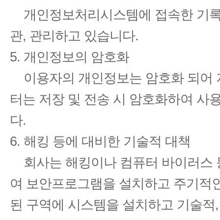
개인정보처리시스템에 접속한 기록(웹 
관, 관리하고 있습니다.
5. 개인정보의 암호화
이용자의 개인정보는 암호화 되어 저
터는 저장 및 전송 시 암호화하여 사
다.
6. 해킹 등에 대비한 기술적 대책
회사는 해킹이나 컴퓨터 바이러스 등
여 보안프로그램을 설치하고 주기적인
된 구역에 시스템을 설치하고 기술적,