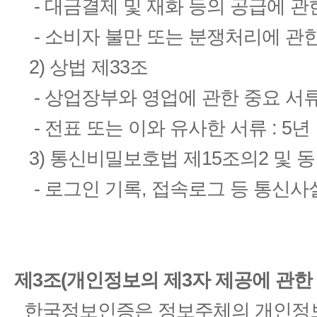
- 대금결제 및 재화 등의 공급에 관한 
- 소비자 불만 또는 분쟁처리에 관한 
2) 상법 제33조
- 상업장부와 영업에 관한 중요 서류 
- 전표 또는 이와 유사한 서류 : 5년
3) 통신비밀보호법 제15조의2 및 동
- 로그인 기록, 접속로그 등 통신사
제3조(개인정보의 제3자 제공에 관한 
한국정보인증은 정보주체의 개인정보를