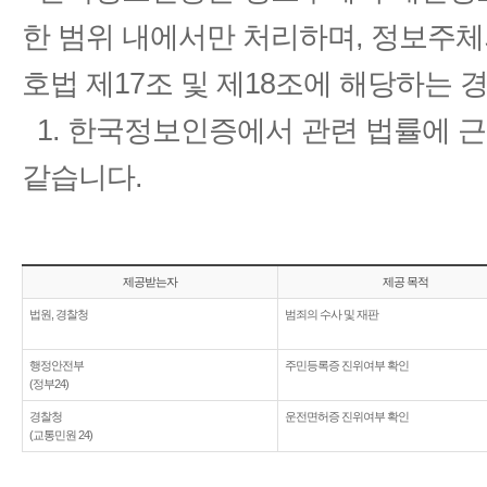
한 범위 내에서만 처리하며, 정보주체
호법 제17조 및 제18조에 해당하는
1. 한국정보인증에서 관련 법률에 
같습니다.
제공받는자
제공 목적
법원, 경찰청
범죄의 수사 및 재판
행정안전부
주민등록증 진위여부 확인
(정부24)
경찰청
운전면허증 진위여부 확인
(교통민원 24)