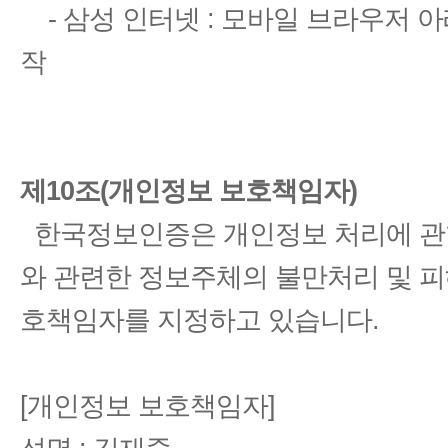
- 삼성 인터넷 : 모바일 브라우저 아래
작
제10조(개인정보 보호책임자)
한국정보인증은 개인정보 처리에 관한
와 관련한 정보주체의 불만처리 및 피
호책임자를 지정하고 있습니다.
[개인정보 보호책임자]