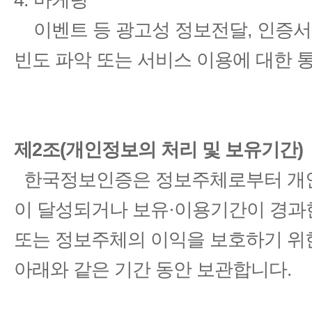
4. 마케팅
이벤트 등 광고성 정보전달, 인증서비
빈도 파악 또는 서비스 이용에 대한 
제2조(개인정보의 처리 및 보유기간)
한국정보인증은 정보주체로부터 개인
이 달성되거나 보유·이용기간이 경과한 
또는 정보주체의 이익을 보호하기 위한
아래와 같은 기간 동안 보관합니다.