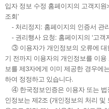
입자 정보 수정 홈페이지의 고객지원>
조회’
- 처리정지: 홈페이지의 인증서 관
- 권리행사 요청: 홈페이지의 ‘고객
③ 이용자가 개인정보의 오류에 대한
기 전까지 이용자의 개인정보를 이용 
보를 제3자에게 이미 제공한 경우에는
하여 정정하고 있습니다.
④ 한국정보인증은 이용자 또는 법정
인정보는 제2조 (개인정보의 처리 및