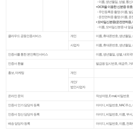
- 이름, 생년월일, 성별, 통신
⦁ OCR을 이용한 신분증 유효
- 주민등록증 촬영 (이름, 
- 운전면허증 촬영 (이름, 
⦁ 모바일신분증(운전면허증, 
- 이름, 모바일신분증 내 
클라우드 공동인증서비스
개인
이름, 휴대폰번호, 생년월일, 
사업자
이름, 휴대폰번호, 생년월일,
인증서를 통한 본인확인서비스
이름, 생년월일, 성별, 내외국민
인증서 환불
발급용 임시번호, 예금주, 거
홍보, 마케팅
개인
개인/
법인사업자
온라인 문의
작성자명, E-mail, 비밀번호
인증서 인가 담당자 등록
아이디, 비밀번호, MAC주소, 이
인증서 정산 담당자 등록
아이디, 비밀번호, 이름, 부서, 
배송 담당자 등록
아이디, 비밀번호, 이름, 전화번호