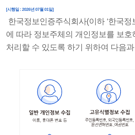
[시행일 : 2026년 07월 01일]
한국정보인증주식회사(이하 ‘한국정보
에 따라 정보주체의 개인정보를 보호
처리할 수 있도록 하기 위하여 다음과