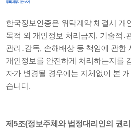
등록대행기관 보기
한국정보인증은 위탁계약 체결시 개인
목적 외 개인정보 처리금지, 기술적․
관리․감독, 손해배상 등 책임에 관한
개인정보를 안전하게 처리하는지를 감
자가 변경될 경우에는 지체없이 본 
습니다.
제5조(정보주체와 법정대리인의 권리의